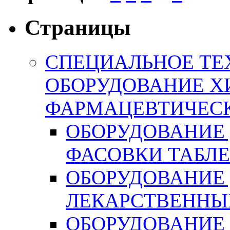
Страницы
СПЕЦИАЛЬНОЕ ТЕ
ОБОРУДОВАНИЕ Х
ФАРМАЦЕВТИЧЕС
ОБОРУДОВАНИЕ 
ФАСОВКИ ТАБЛ
ОБОРУДОВАНИЕ
ЛЕКАРСТВЕННЫ
ОБОРУДОВАНИЕ