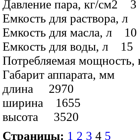
Давление пара, кг/см2 3
Емкость для раствора, л
Емкость для масла, л 10
Емкость для воды, л 15
Потребляемая мощность,
Габарит аппарата, мм
длина 2970
ширина 1655
высота 3520
Страницы:
1
2
3
4
5