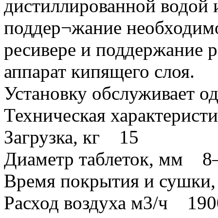
дистиллированной водой и
поддер¬жание необходимо
ресивере и поддержание р
аппарат кипящего слоя.
Установку обслуживает од
Техническая характеристи
Загрузка, кг 15
Диаметр таблеток, мм 
Время покрытия и сушк
Расход воздуха м3/ч 190